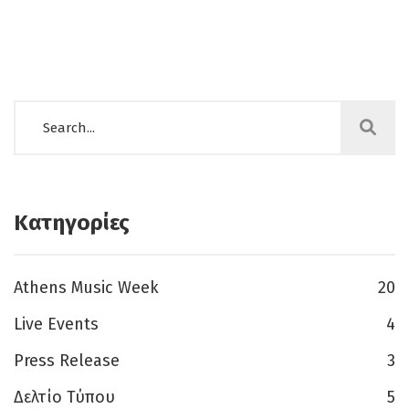
Κατηγορίες
Athens Music Week
20
Live Events
4
Press Release
3
Δελτίο Τύπου
5