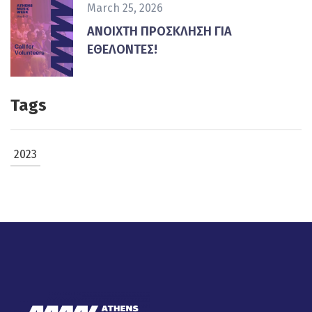
March 25, 2026
ΑΝΟΙΧΤΗ ΠΡΟΣΚΛΗΣΗ ΓΙΑ
ΕΘΕΛΟΝΤΕΣ!
Tags
2023