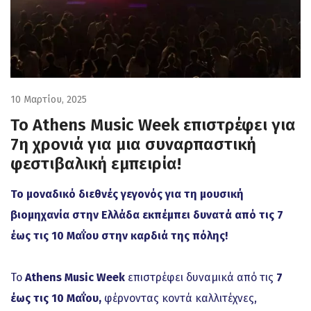
10 Μαρτίου, 2025
Το Athens Music Week επιστρέφει για
7η χρονιά για μια συναρπαστική
φεστιβαλική εμπειρία!
To μοναδικό διεθνές γεγονός για τη μουσική
βιομηχανία στην Ελλάδα εκπέμπει δυνατά από τις
7
έως τις 10 Μαΐου στην καρδιά της πόλης!
Το
Athens Music Week
επιστρέφει δυναμικά από τις
7
έως τις 10 Μαΐου,
φέρνοντας κοντά καλλιτέχνες,