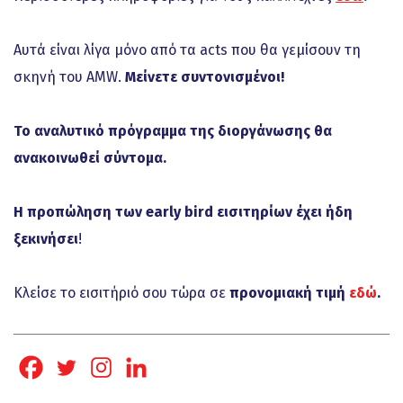
Αυτά είναι λίγα μόνο από τα acts που θα γεμίσουν τη
σκηνή του AMW.
Μείνετε συντονισμένοι!
Το αναλυτικό πρόγραμμα της διοργάνωσης θα
ανακοινωθεί σύντομα.
Η προπώληση των early bird εισιτηρίων έχει ήδη
ξεκινήσει
!
Κλείσε το εισιτήριό σου τώρα σε
προνομιακή τιμή
εδώ
.