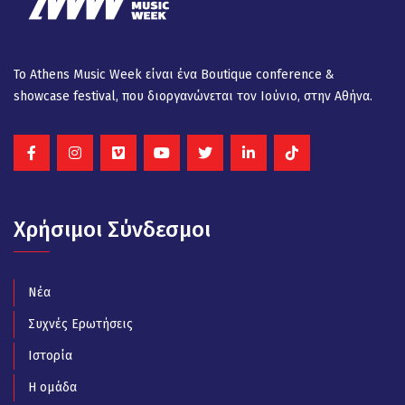
Το Athens Music Week είναι ένα Βοutique conference &
showcase festival, που διοργανώνεται τον Ιούνιο, στην Αθήνα.
Χρήσιμοι Σύνδεσμοι
Νέα
Συχνές Ερωτήσεις
Ιστορία
Η ομάδα