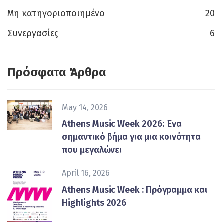
Μη κατηγοριοποιημένο
20
Συνεργασίες
6
Πρόσφατα Άρθρα
May 14, 2026
Athens Music Week 2026: Ένα
σημαντικό βήμα για μια κοινότητα
που μεγαλώνει
April 16, 2026
Athens Music Week : Πρόγραμμα και
Highlights 2026