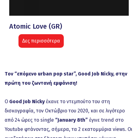
Atomic Love (GR)
Δες περισσότερα
Tον “επόμενο urban pop star”, Goοd Job Nicky, στην
πρώτη του ζωντανή εμφάνιση!
Ο
Good Job Nicky
έκανε το ντεμπούτο του στη
δισκογραφία, τον Οκτώβριο του 2020, και σε λιγότερο
από 24 ώρες το single
“January 8th”
έγινε trend στο
Youtube φτάνοντας, σήμερα, τα 2 εκατομμύρια views. Οι