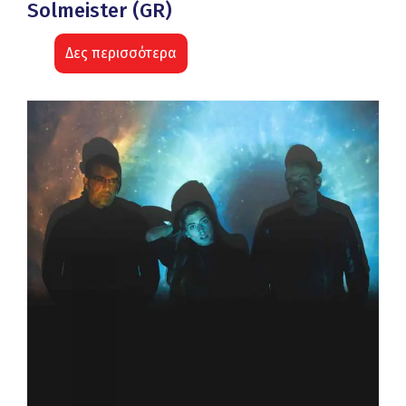
Solmeister (GR)
Δες περισσότερα