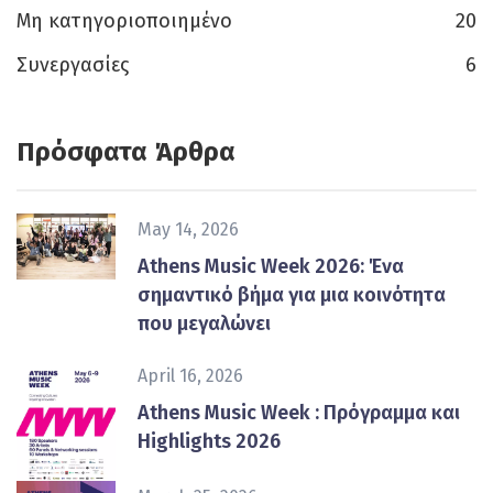
Μη κατηγοριοποιημένο
20
Συνεργασίες
6
Πρόσφατα Άρθρα
May 14, 2026
Athens Music Week 2026: Ένα
σημαντικό βήμα για μια κοινότητα
που μεγαλώνει
April 16, 2026
Athens Music Week : Πρόγραμμα και
Highlights 2026