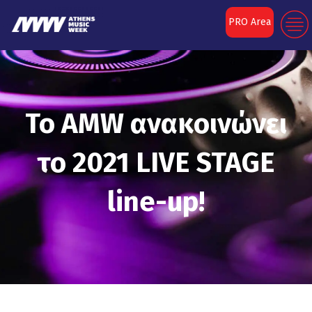
PRO Area
To AMW ανακοινώνει
το 2021 LIVE STAGE
line-up!