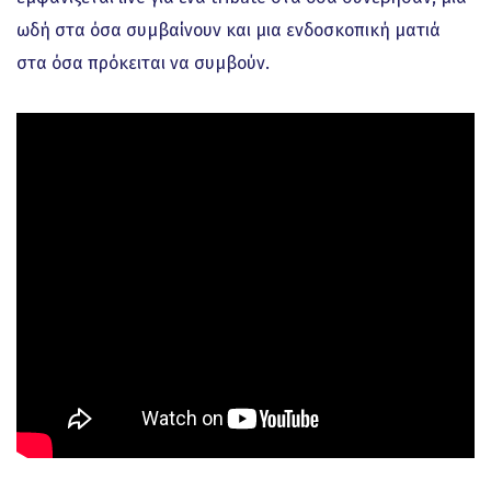
ωδή στα όσα συμβαίνουν και μια ενδοσκοπική ματιά
στα όσα πρόκειται να συμβούν.