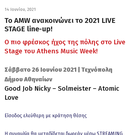
14 Ιουνίου, 2021
To AMW ανακοινώνει το 2021 LIVE
STAGE line-up!
O πιο φρέσκος ήχος της πόλης στο Live
Stage του Athens Music Week!
Σάββατο 26 Ιουνίου 2021 | Τεχνόπολη
Δήμου Αθηναίων
Good Job Nicky – Solmeister – Atomic
Love
Είσοδος ελεύθερη με κράτηση θέσης
Η συναυλία θα μεταδίδεται δωρεάν μέσω STREAMING