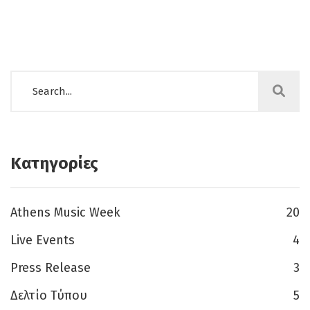
Κατηγορίες
Athens Music Week
20
Live Events
4
Press Release
3
Δελτίο Τύπου
5