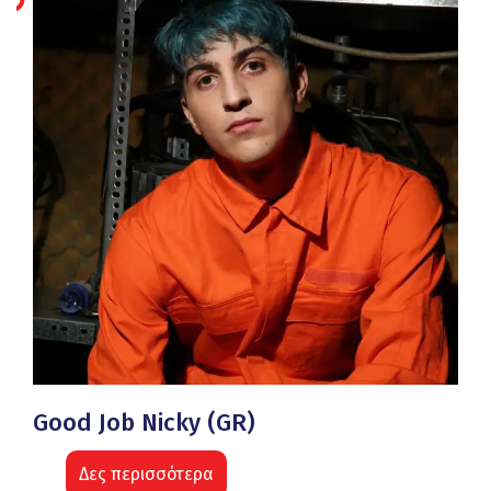
Good Job Nicky (GR)
Δες περισσότερα