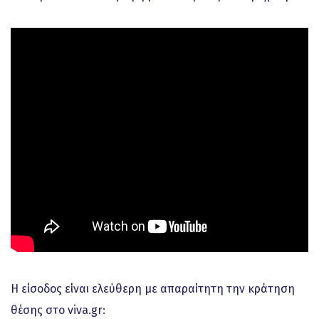
Η είσοδος είναι ελεύθερη με απαραίτητη την κράτηση
θέσης στο viva.gr: