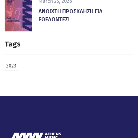
March 25, 2026
ΑΝΟΙΧΤΗ ΠΡΟΣΚΛΗΣΗ ΓΙΑ
ΕΘΕΛΟΝΤΕΣ!
Tags
2023