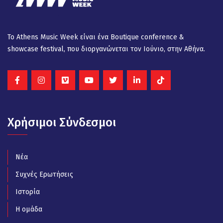
Το Athens Music Week είναι ένα Βοutique conference &
showcase festival, που διοργανώνεται τον Ιούνιο, στην Αθήνα.
Χρήσιμοι Σύνδεσμοι
Νέα
Συχνές Ερωτήσεις
Ιστορία
Η ομάδα