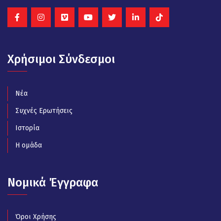
Χρήσιμοι Σύνδεσμοι
Νέα
Συχνές Ερωτήσεις
Ιστορία
Η ομάδα
Νομικά Έγγραφα
Όροι Χρήσης