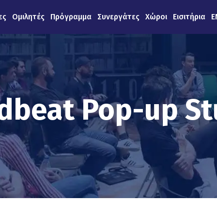
ες
Ομιλητές
Πρόγραμμα
Συνεργάτες
Χώροι
Εισιτήρια
E
dbeat Pop-up St