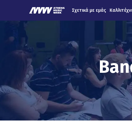
Σχετικά με εμάς
Καλλιτέχν
Ban