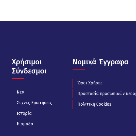
Χρήσιμοι
Νομικά Έγγραφα
Σύνδεσμοι
Όροι Χρήσης
Νέα
Προστασία προσωπικών δεδο
Συχνές Ερωτήσεις
Πολιτική Cookies
Ιστορία
Η ομάδα