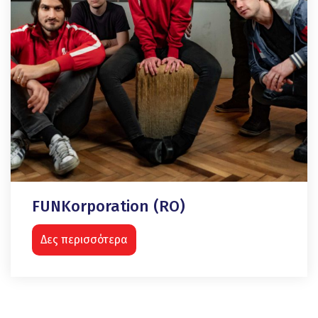
FUNKorporation (RO)
Δες περισσότερα