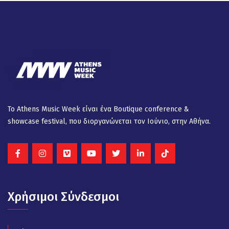
Το Athens Music Week είναι ένα Βοutique conference &
showcase festival, που διοργανώνεται τον Ιούνιο, στην Αθήνα.
Χρήσιμοι Σύνδεσμοι