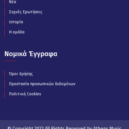
Νέα
Συχνές Ερωτήσεις
Ιστορία
Η ομάδα
Νομικά Έγγραφα
Όροι Χρήσης
Προστασία προσωπικών δεδομένων
Πολιτική Cookies
© Copyright 2022 All Rights Reserved by Athens Music