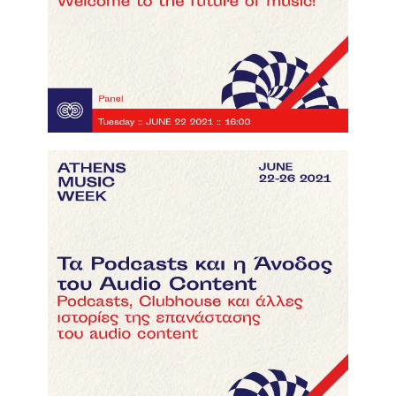
Τα Podcasts και η Άνοδος του Audio
Content
click here to watch the video!