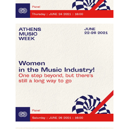
Women in the music industry
click here to watch the video!