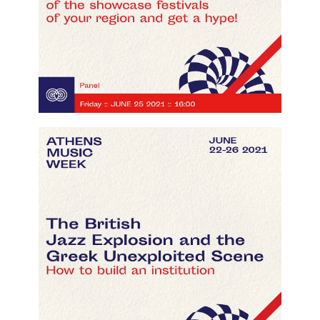
The British Jazz Explosion & the Greek
Unexploited Scene
click here to watch the video!