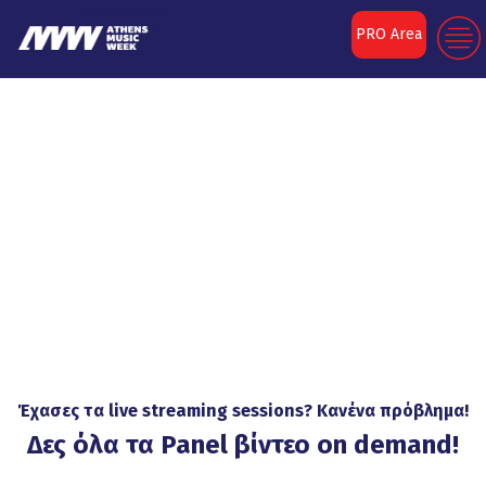
PRO Area
Panels 2021
Έχασες τα live streaming sessions? Κανένα πρόβλημα!
Δες όλα τα Panel βίντεο on demand!