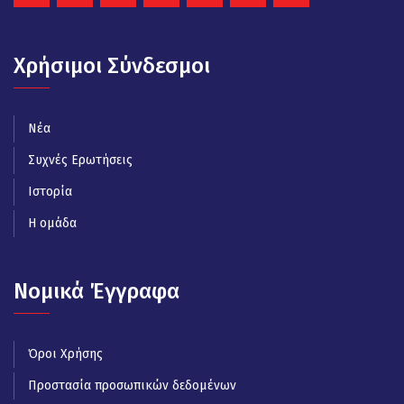
Χρήσιμοι Σύνδεσμοι
Νέα
Συχνές Ερωτήσεις
Ιστορία
Η ομάδα
Νομικά Έγγραφα
Όροι Χρήσης
Προστασία προσωπικών δεδομένων