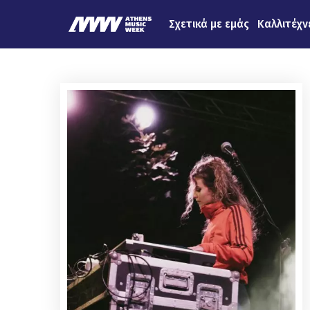
Σχετικά με εμάς
Καλλιτέχν