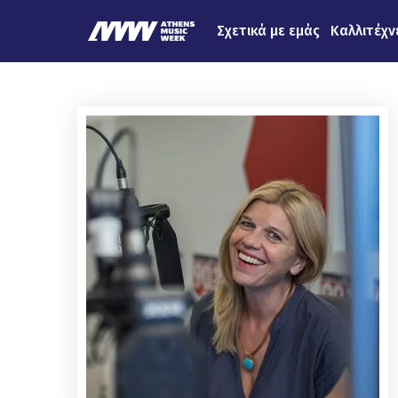
Σχετικά με εμάς
Καλλιτέχν