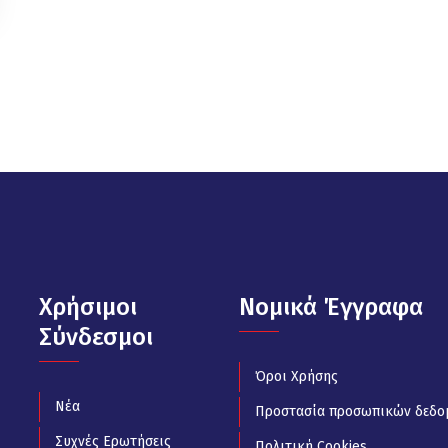
Χρήσιμοι
Νομικά Έγγραφα
Σύνδεσμοι
Όροι Χρήσης
Νέα
Προστασία προσωπικών δεδο
Συχνές Ερωτήσεις
Πολιτική Cookies