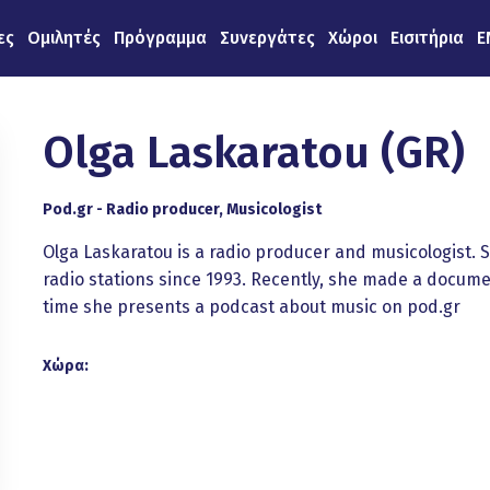
ες
Ομιλητές
Πρόγραμμα
Συνεργάτες
Χώροι
Εισιτήρια
E
Olga Laskaratou (GR)
Pod.gr - Radio producer, Musicologist
Olga Laskaratou is a radio producer and musicologist.
radio stations since 1993. Recently, she made a docume
time she presents a podcast about music on pod.gr
Χώρα: