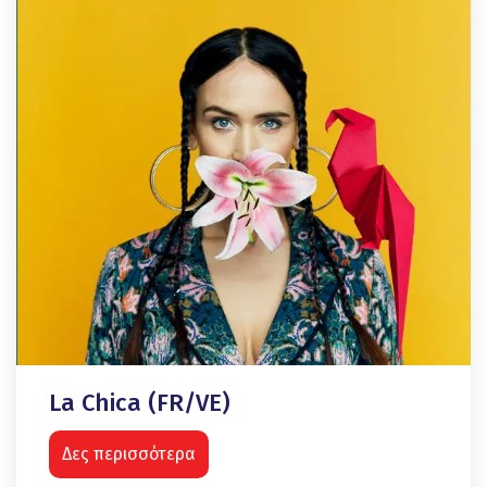
La Chica (FR/VE)
Δες περισσότερα