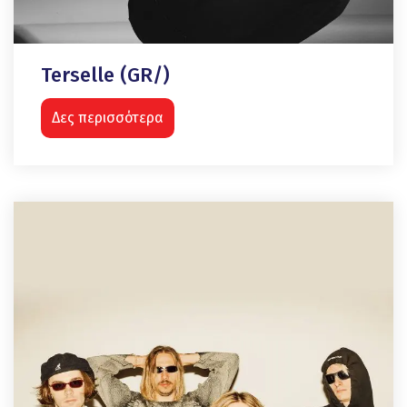
Terselle (GR/)
Δες περισσότερα