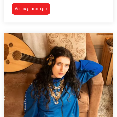
Δες περισσότερα