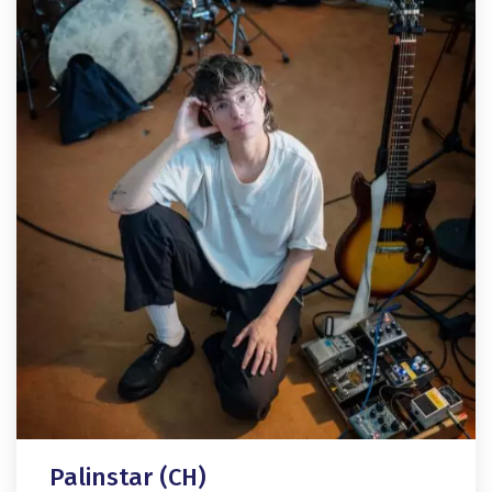
Palinstar (CH)