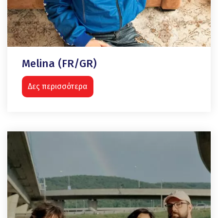
Melina (FR/GR)
Δες περισσότερα