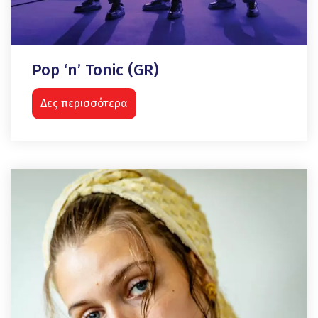
Pop ‘n’ Tonic (GR)
Δες περισσότερα