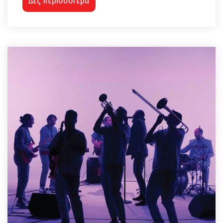
Δες περισσότερα