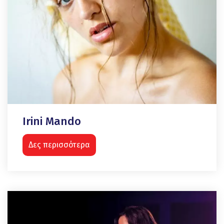
Irini Mando
Δες περισσότερα