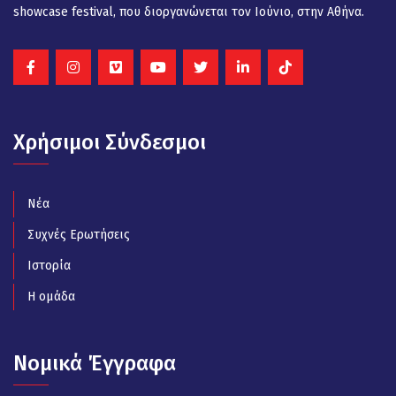
showcase festival, που διοργανώνεται τον Ιούνιο, στην Αθήνα.
Χρήσιμοι Σύνδεσμοι
Νέα
Συχνές Ερωτήσεις
Ιστορία
Η ομάδα
Νομικά Έγγραφα