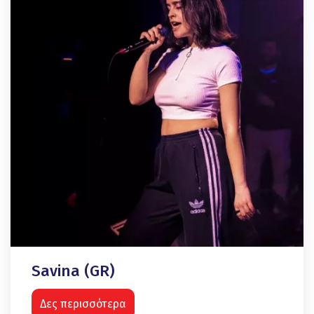
Savina (GR)
Δες περισσότερα