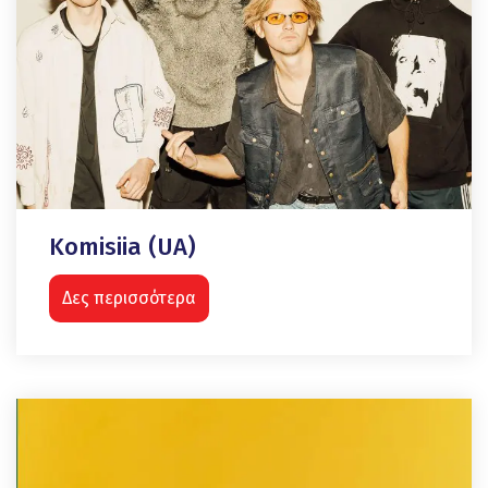
Komisiia (UA)
Δες περισσότερα