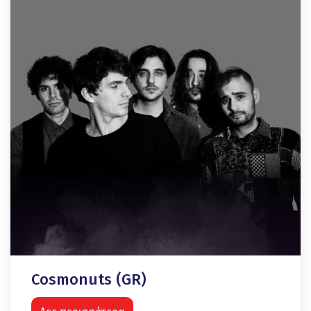
Cosmonuts (GR)