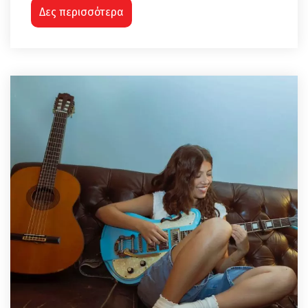
Δες περισσότερα