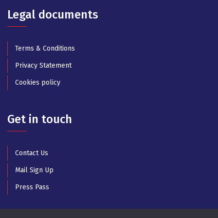
Legal documents
Terms & Conditions
Privacy Statement
Cookies policy
Get in touch
Contact Us
Mail Sign Up
Press Pass