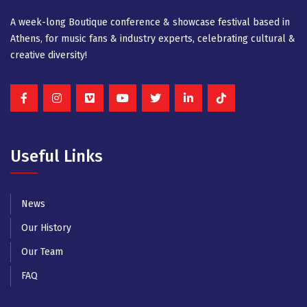
A week-long Βοutique conference & showcase festival based in
Athens, for music fans & industry experts, celebrating cultural &
creative diversity!
Useful Links
News
Our History
Our Team
FAQ