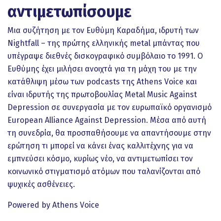
αντιμετωπίσουμε
Μια συζήτηση με τον Ευθύμη Καραδήμα, ιδρυτή των
Nightfall – της πρώτης ελληνικής metal μπάντας που
υπέγραψε διεθνές δισκογραφικό συμβόλαιο το 1991. Ο
Ευθύμης έχει μιλήσει ανοιχτά για τη μάχη του με την
κατάθλιψη μέσω των podcasts της Athens Voice και
είναι ιδρυτής της πρωτοβουλίας Metal Music Against
Depression σε συνεργασία με τον ευρωπαϊκό οργανισμό
European Alliance Against Depression. Μέσα από αυτή
τη συνεδρία, θα προσπαθήσουμε να απαντήσουμε στην
ερώτηση τι μπορεί να κάνει ένας καλλιτέχνης για να
εμπνεύσει κόσμο, κυρίως νέο, να αντιμετωπίσει τον
κοινωνικό στιγματισμό ατόμων που ταλανίζονται από
ψυχικές ασθένειες.
Powered by Athens Voice