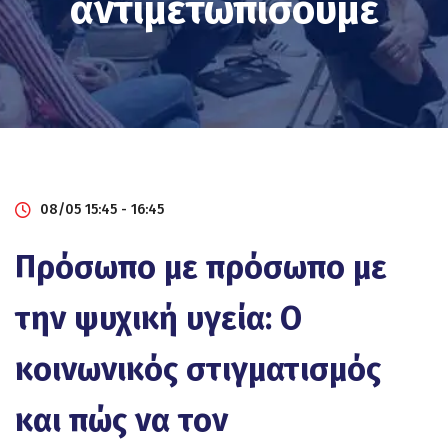
αντιμετωπίσουμε
08/05 15:45 - 16:45
Πρόσωπο με πρόσωπο με
την ψυχική υγεία: Ο
κοινωνικός στιγματισμός
και πώς να τον