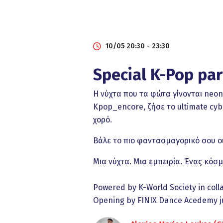
10/05 20:30 - 23:30
Special K-Pop par
Η νύχτα που τα φώτα γίνονται neon
Kpop_encore, ζήσε το ultimate cyb
χορό.
Βάλε το πιο φαντασμαγορικό σου ou
Μια νύχτα. Μια εμπειρία. Ένας κόσμ
Powered by K-World Society in coll
Opening by FINIX Dance Acedemy j