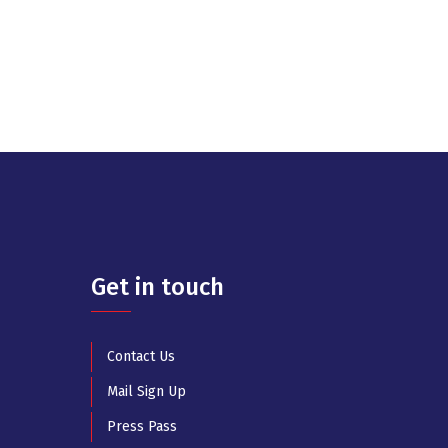
Get in touch
Contact Us
Mail Sign Up
Press Pass