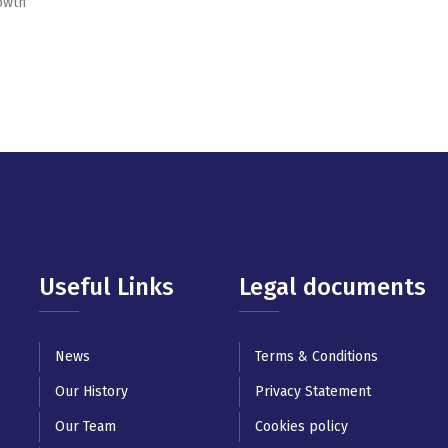
owth
Useful Links
Legal documents
News
Terms & Conditions
Our History
Privacy Statement
Our Team
Cookies policy