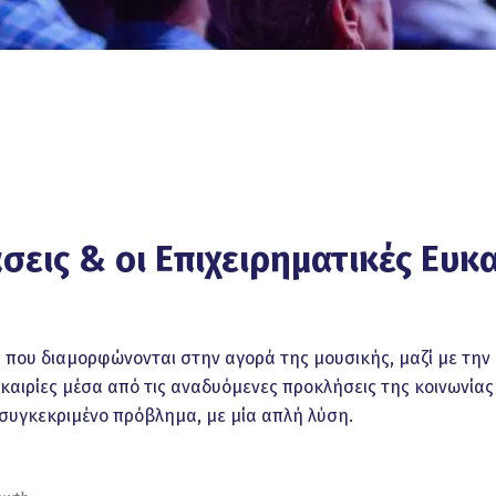
σεις & οι Επιχειρηματικές Ευκα
ς που διαμορφώνονται στην αγορά της μουσικής, μαζί με την
ευκαιρίες μέσα από τις αναδυόμενες προκλήσεις της κοινωνίας
 συγκεκριμένο πρόβλημα, με μία απλή λύση.