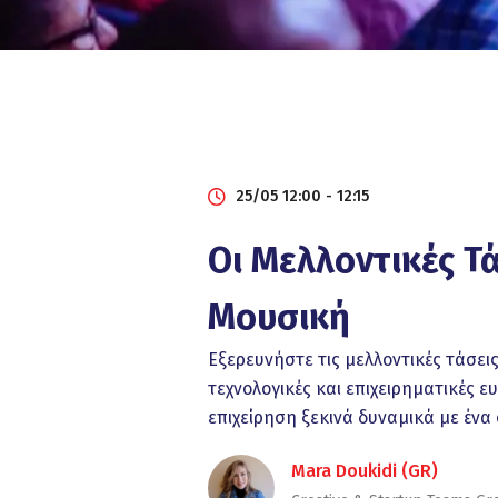
25/05 12:00 - 12:15
Οι Μελλοντικές Τά
Μουσική
Εξερευνήστε τις μελλοντικές τάσει
τεχνολογικές και επιχειρηματικές 
επιχείρηση ξεκινά δυναμικά με ένα
Mara Doukidi (GR)