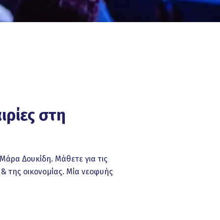
ιρίες στη
 Μάρα Δουκίδη. Μάθετε για τις
 & της οικονομίας. Μία νεοφυής