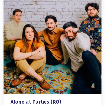
Alone at Parties (RO)