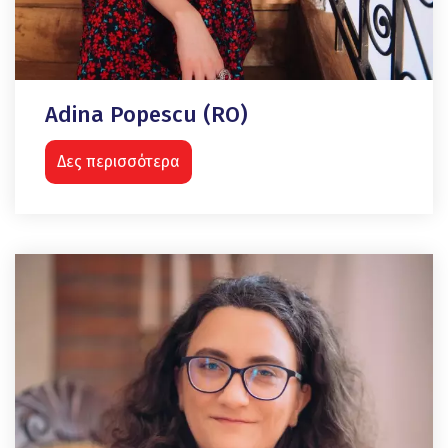
Adina Popescu (RO)
Δες περισσότερα