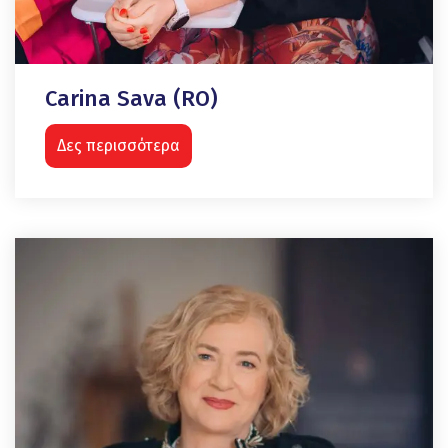
Carina Sava (RO)
Δες περισσότερα