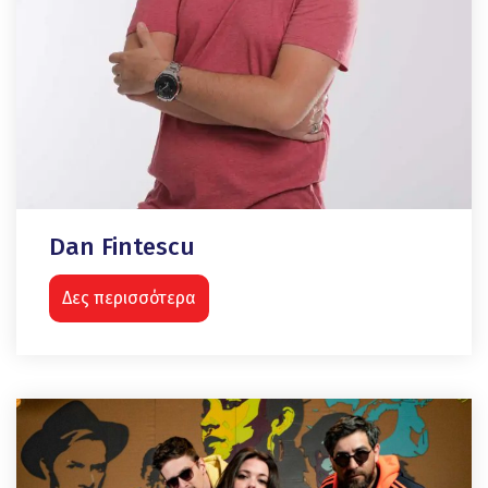
Dan Fintescu
Δες περισσότερα