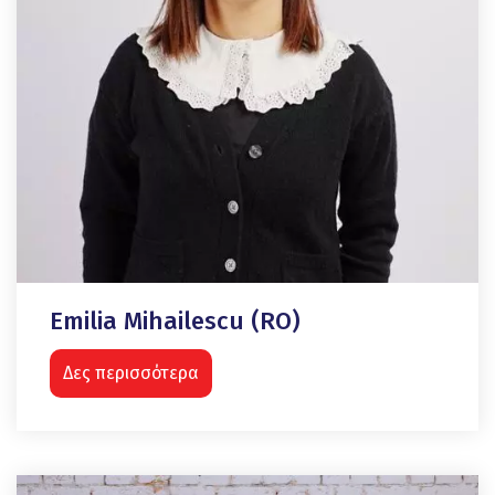
Emilia Mihailescu (RO)
Δες περισσότερα