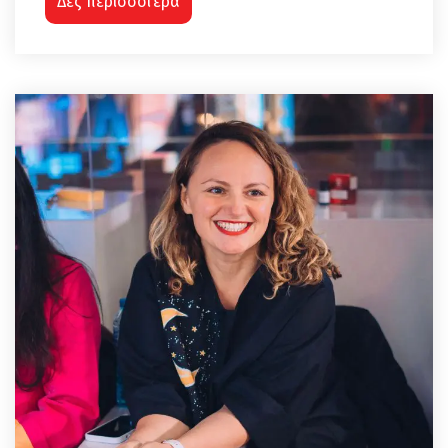
Δες περισσότερα