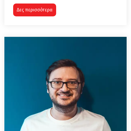
Δες περισσότερα