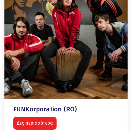
FUNKorporation (RO)
Δες περισσότερα