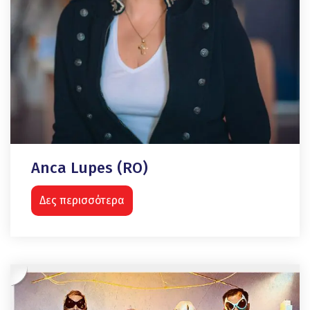
Anca Lupes (RO)
Δες περισσότερα