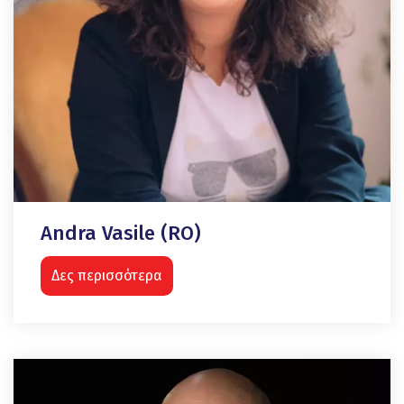
Andra Vasile (RO)
Δες περισσότερα