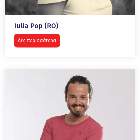
Iulia Pop (RO)
Δες περισσότερα