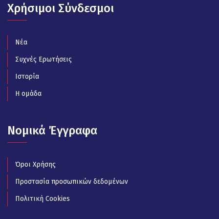
Χρήσιμοι Σύνδεσμοι
Νέα
Συχνές Ερωτήσεις
Ιστορία
Η ομάδα
Νομικά Έγγραφα
Όροι Χρήσης
Προστασία προσωπικών δεδομένων
Πολιτική Cookies