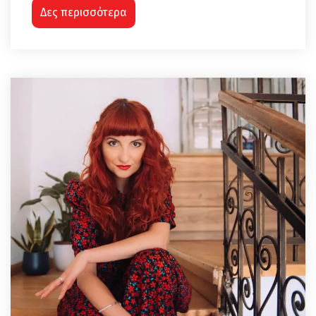
Δες περισσότερα