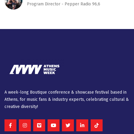
Program Director - Pepper Radio 96,6
A week-long Βοutique conference & showcase festival based in
Athens, for music fans & industry experts, celebrating cultural &
creative diversity!