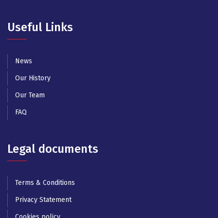
Useful Links
News
Our History
Our Team
FAQ
Legal documents
Terms & Conditions
Privacy Statement
Cookies policy