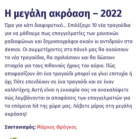
Η μεγάλη ακρόαση – 2022
Ώρα για κάτι διαφορετικό… Επιλέξαμε 10 νέα τραγούδια
για να μάθουμε πως επαγγελματίες των μουσικών
ραδιοφώνων και δημοσιογράφοι ακούν κι αντιδρούν στα
demos. Οι συμμετέχοντες στο πάνελ μας θα ακούσουν
τα νέα τραγούδια, θα σχολιάσουν και θα δώσουν
στοιχεία για τους πιθανούς ήχους του αύριο. Πώς
αποφασίζουν ότι ένα τραγούδι μπορεί να γίνει επιτυχία ή
όχι; Πότε επενδύουν σε ένα τραγούδι και σε έναν
καλλιτέχνη; Αυτή είναι η ευκαιρία σας να ανακαλύψετε
πώς λαμβάνονται οι αποφάσεις των επαγγελματιών για
τα επόμενα hit της χώρα μας. Λάβετε μέρος στη μεγάλη
ακρόαση!
Συντονισμός:
Μάρκος Φράγκος