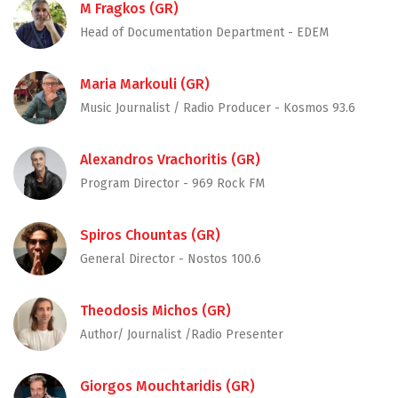
M Fragkos (GR)
Head of Documentation Department - EDEM
Maria Markouli (GR)
Music Journalist / Radio Producer - Kosmos 93.6
Alexandros Vrachoritis (GR)
Program Director - 969 Rock FM
Spiros Chountas (GR)
General Director - Nostos 100.6
Theodosis Michos (GR)
Author/ Journalist /Radio Presenter
Giorgos Mouchtaridis (GR)