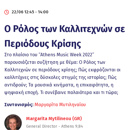
22/06 12:45 - 14:00
Ο Ρόλος των Καλλιτεχνών σε
Περιόδους Κρίσης
Στο πλαίσιο του “Athens Music Week 2022”
παρουσιάζεται συζήτηση με θέμα: Ο Ρόλος των
Καλλιτεχνών σε περιόδους κρίσης; Πώς εκφράζονται οι
καλλιτέχνες στις δύσκολες στιγμές της ιστορίας; Πώς
αντιδρούν; Τα μουσικά κινήματα, η επικαιρότητα, η
ψηφιακή εποχή. Τι συνέβαινε παλαιότερα και τι τώρα;
Συντονισμός:
Μαργαρίτα Μυτιληναίου
Margarita Mytilineou (GR)
General Director - Athens 9,84