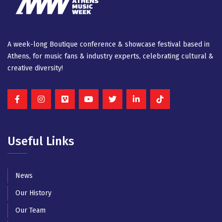
A week-long Βοutique conference & showcase festival based in
Athens, for music fans & industry experts, celebrating cultural &
creative diversity!
Useful Links
News
Our History
Our Team