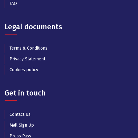
FAQ
Legal documents
Terms & Conditions
Privacy Statement
Cookies policy
Get in touch
Contact Us
Mail Sign Up
Press Pass