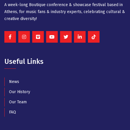
A week-long Βοutique conference & showcase festival based in
Athens, for music fans & industry experts, celebrating cultural &
creative diversity!
Useful Links
News
Our History
Our Team
FAQ