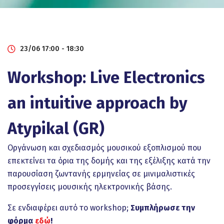
23/06 17:00 - 18:30
Workshop: Live Electronics
an intuitive approach by
Atypikal (GR)
Οργάνωση και σχεδιασμός μουσικού εξοπλισμού που
επεκτείνει τα όρια της δομής και της εξέλιξης κατά την
παρουσίαση ζωντανής ερμηνείας σε μινιμαλιστικές
προσεγγίσεις μουσικής ηλεκτρονικής βάσης.
Σε ενδιαφέρει αυτό το workshop;
Συμπλήρωσε την
φόρμα
εδώ
!