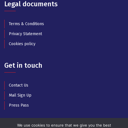
Legal documents
Terms & Conditions
Privacy Statement
Cookies policy
Get in touch
Contact Us
Mail Sign Up
Press Pass
We use cookies to ensure that we give you the best